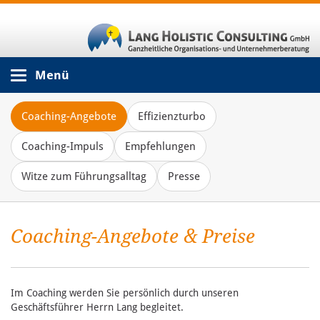
Menü
Coaching-Angebote
Effizienzturbo
Coaching-Impuls
Empfehlungen
Witze zum Führungsalltag
Presse
Coaching-Angebote & Preise
Im Coaching werden Sie persönlich durch unseren
Geschäftsführer Herrn Lang begleitet.