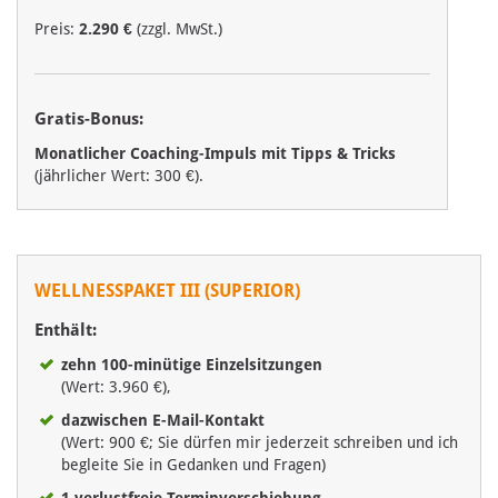
Preis:
2.290 €
(zzgl. MwSt.)
Gratis-Bonus:
Monatlicher Coaching-Impuls mit Tipps & Tricks
(jährlicher Wert: 300 €).
WELLNESSPAKET III (SUPERIOR)
Enthält:
zehn 100-minütige Einzelsitzungen
(Wert: 3.960 €),
dazwischen E-Mail-Kontakt
(Wert: 900 €; Sie dürfen mir jederzeit schreiben und ich
begleite Sie in Gedanken und Fragen)