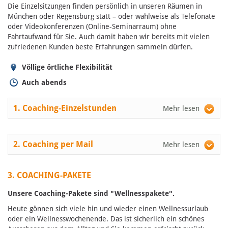
Die Einzelsitzungen finden persönlich in unseren Räumen in
München oder Regensburg statt – oder wahlweise als Telefonate
oder Videokonferenzen (Online-Seminarraum) ohne
Fahrtaufwand für Sie. Auch damit haben wir bereits mit vielen
zufriedenen Kunden beste Erfahrungen sammeln dürfen.
Völlige örtliche Flexibilität
Auch abends
1. Coaching-Einzelstunden
2. Coaching per Mail
3. COACHING-PAKETE
Unsere Coaching-Pakete sind "Wellnesspakete".
Heute gönnen sich viele hin und wieder einen Wellnessurlaub
oder ein Wellnesswochenende. Das ist sicherlich ein schönes