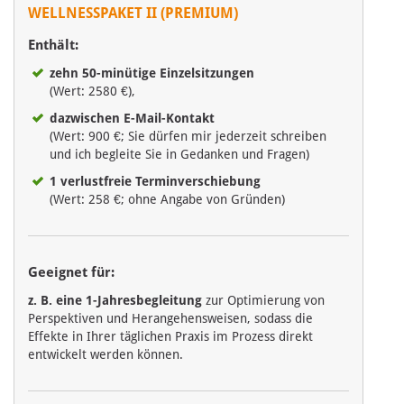
WELLNESSPAKET II (PREMIUM)
Enthält:
zehn 50-minütige Einzelsitzungen
(Wert: 2580 €),
dazwischen E-Mail-Kontakt
(Wert: 900 €; Sie dürfen mir jederzeit schreiben
und ich begleite Sie in Gedanken und Fragen)
1 verlustfreie Terminverschiebung
(Wert: 258 €; ohne Angabe von Gründen)
Geeignet für:
z. B. eine 1-Jahresbegleitung
zur Optimierung von
Perspektiven und Herangehensweisen, sodass die
Effekte in Ihrer täglichen Praxis im Prozess direkt
entwickelt werden können.