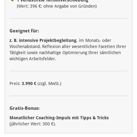
1 verlustfreie Terminverschiebung
(Wert: 396 €; ohne Angabe von Gründen)
Geeignet für:
z. B. intensive Projektbegleitung
, im Monats- oder
Wochenabstand, Reflexion aller wesentlichen Facetten Ihrer
Tätigkeit sowie nachhaltige Optimierung Ihrer sämtlichen
wichtigen Arbeitsfelder.
Preis:
3.990 €
(zzgl. MwSt.)
Gratis-Bonus:
Monatlicher Coaching-Impuls mit Tipps & Tricks
(jährlicher Wert: 300 €).