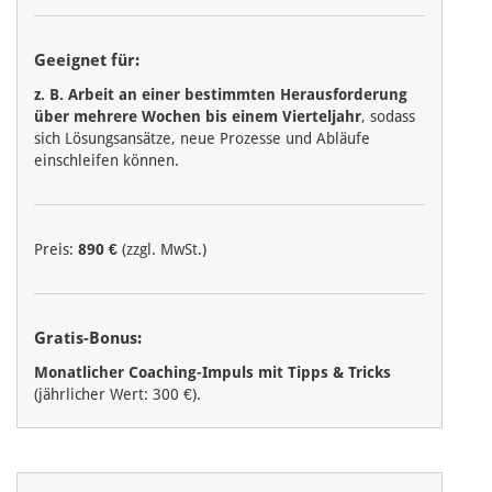
Geeignet für:
z. B. Arbeit an einer bestimmten Herausforderung
über mehrere Wochen bis einem Vierteljahr
, sodass
sich Lösungsansätze, neue Prozesse und Abläufe
einschleifen können.
Preis:
890 €
(zzgl. MwSt.)
Gratis-Bonus:
Monatlicher Coaching-Impuls mit Tipps & Tricks
(jährlicher Wert: 300 €).